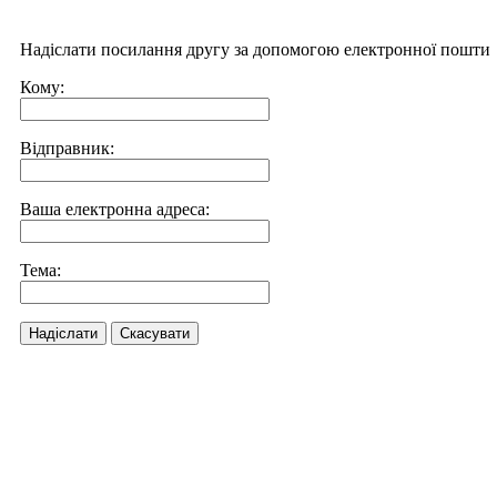
Надіслати посилання другу за допомогою електронної пошти
Кому:
Відправник:
Ваша електронна адреса:
Тема:
Надіслати
Скасувати