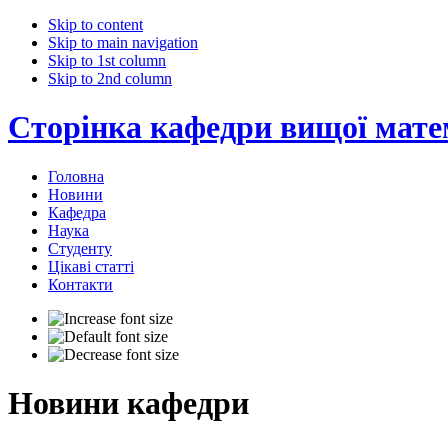
Skip to content
Skip to main navigation
Skip to 1st column
Skip to 2nd column
Сторінка кафедри вищої мат
Головна
Новини
Кафедра
Наука
Студенту
Цікаві статті
Контакти
Новини кафедри