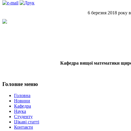
6 березня 2018 року 
Кафедра вищої математики щиро в
Головне меню
Головна
Новини
Кафедра
Наука
Студенту
Цікаві статті
Контакти