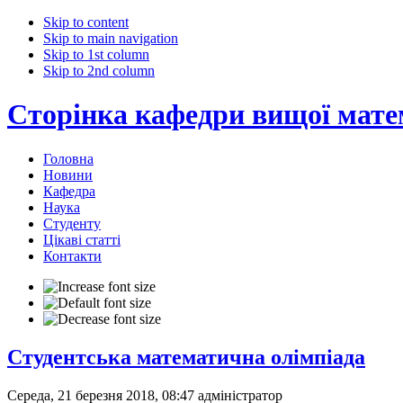
Skip to content
Skip to main navigation
Skip to 1st column
Skip to 2nd column
Сторінка кафедри вищої мат
Головна
Новини
Кафедра
Наука
Студенту
Цікаві статті
Контакти
Студентська математична олімпіада
Середа, 21 березня 2018, 08:47
адміністратор