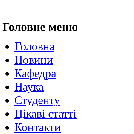
Головне меню
Головна
Новини
Кафедра
Наука
Студенту
Цікаві статті
Контакти