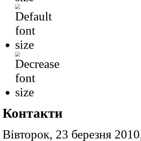
Контакти
Вівторок, 23 березня 2010